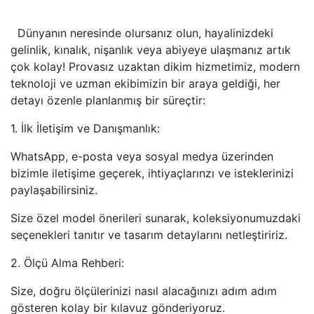
Dünyanın neresinde olursanız olun, hayalinizdeki
gelinlik, kınalık, nişanlık veya abiyeye ulaşmanız artık
çok kolay! Provasız uzaktan dikim hizmetimiz, modern
teknoloji ve uzman ekibimizin bir araya geldiği, her
detayı özenle planlanmış bir süreçtir:
1. İlk İletişim ve Danışmanlık:
WhatsApp, e-posta veya sosyal medya üzerinden
bizimle iletişime geçerek, ihtiyaçlarınzı ve isteklerinizi
paylaşabilirsiniz.
Size özel model önerileri sunarak, koleksiyonumuzdaki
seçenekleri tanıtır ve tasarım detaylarını netleştiririz.
2. Ölçü Alma Rehberi:
Size, doğru ölçülerinizi nasıl alacağınızı adım adım
gösteren kolay bir kılavuz gönderiyoruz.