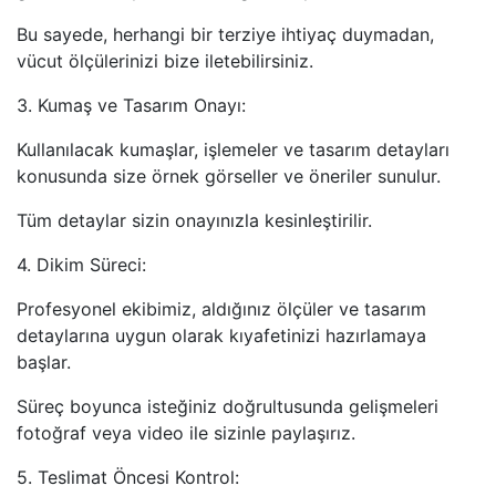
Bu sayede, herhangi bir terziye ihtiyaç duymadan,
vücut ölçülerinizi bize iletebilirsiniz.
3. Kumaş ve Tasarım Onayı:
Kullanılacak kumaşlar, işlemeler ve tasarım detayları
konusunda size örnek görseller ve öneriler sunulur.
Tüm detaylar sizin onayınızla kesinleştirilir.
4. Dikim Süreci:
Profesyonel ekibimiz, aldığınız ölçüler ve tasarım
detaylarına uygun olarak kıyafetinizi hazırlamaya
başlar.
Süreç boyunca isteğiniz doğrultusunda gelişmeleri
fotoğraf veya video ile sizinle paylaşırız.
5. Teslimat Öncesi Kontrol: