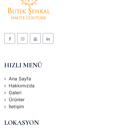
HIZLI MENÜ
Ana Sayfa
Hakkımızda
Galeri
Ürünler
İletişim
LOKASYON