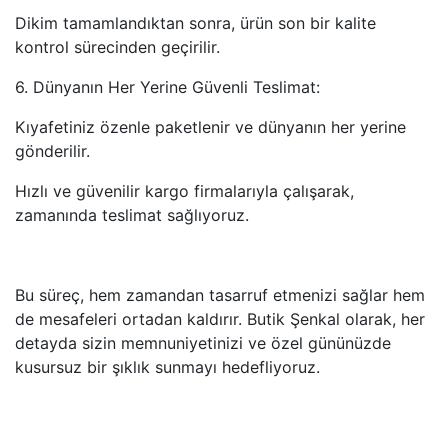
Dikim tamamlandıktan sonra, ürün son bir kalite
kontrol sürecinden geçirilir.
6. Dünyanın Her Yerine Güvenli Teslimat:
Kıyafetiniz özenle paketlenir ve dünyanın her yerine
gönderilir.
Hızlı ve güvenilir kargo firmalarıyla çalışarak,
zamanında teslimat sağlıyoruz.
Bu süreç, hem zamandan tasarruf etmenizi sağlar hem
de mesafeleri ortadan kaldırır. Butik Şenkal olarak, her
detayda sizin memnuniyetinizi ve özel gününüzde
kusursuz bir şıklık sunmayı hedefliyoruz.